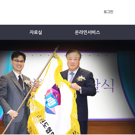
자료실
온라인서비스