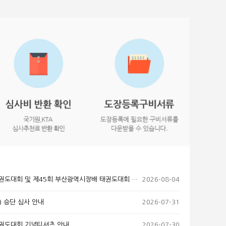
및 제45회 부산광역시장배 태권도대회 선착순 마감 종목 안내
2026-08-04
) 승단 심사 안내
2026-07-31
태권도대회 기념티셔츠 안내
2026-07-30