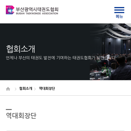
협회소개
언제나 부산의 태권도 발전에 기여하는 태권도협회가 되겠습니다
협회소개
역대회장단
역대회장단