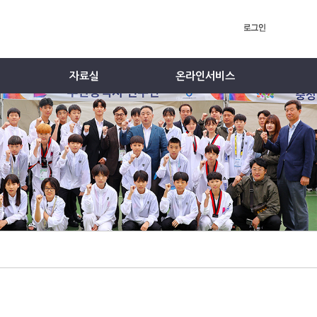
자료실
온라인서비스