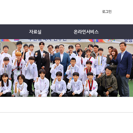
자료실
온라인서비스