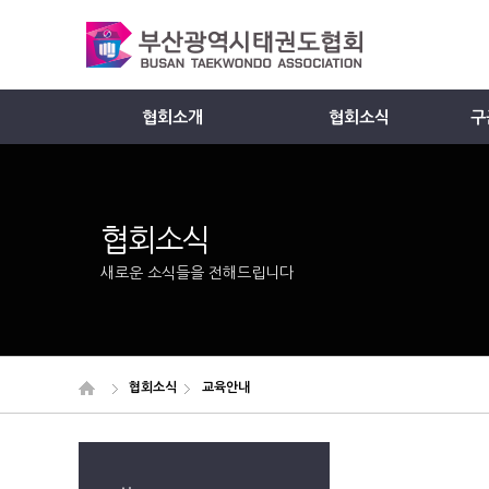
협회소개
협회소식
구
Member
협회소식
새로운 소식들을 전해드립니다
협회소식
교육안내