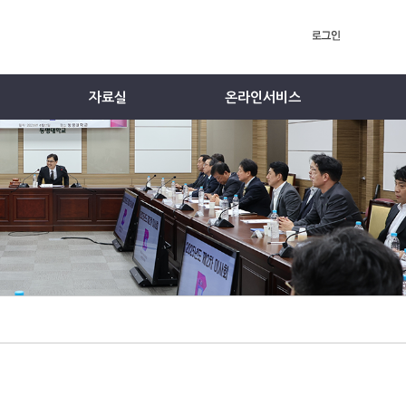
자료실
온라인서비스