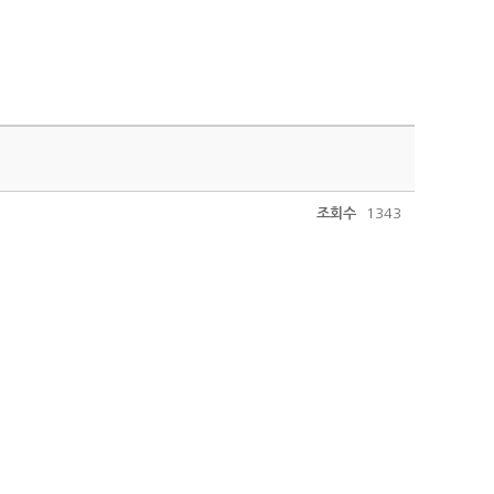
조회수
1343