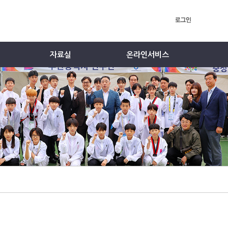
자료실
온라인서비스