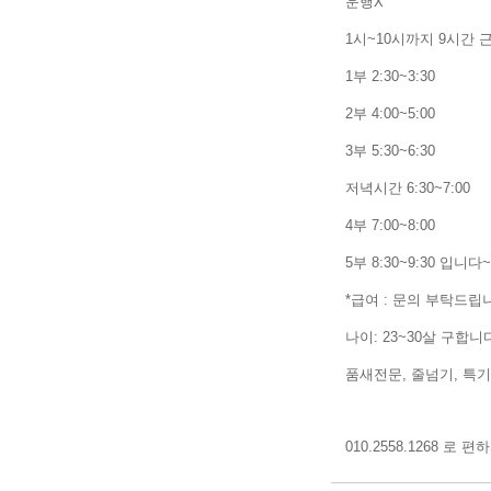
운행X
1시~10시까지 9시간 
1부 2:30~3:30
2부 4:00~5:00
3부 5:30~6:30
저녁시간 6:30~7:00
4부 7:00~8:00
5부 8:30~9:30 입니다~
*급여 : 문의 부탁드립
나이: 23~30살 구합니
품새전문, 줄넘기, 특
010.2558.1268 로 