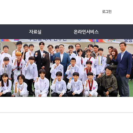
자료실
온라인서비스