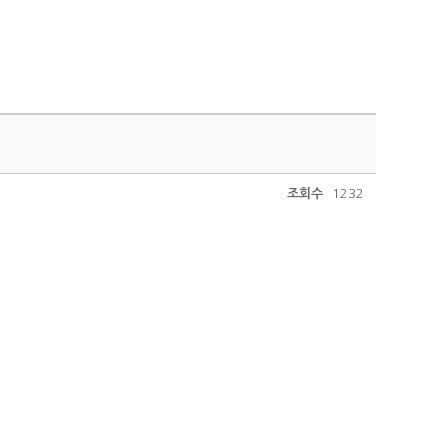
조회수
1232