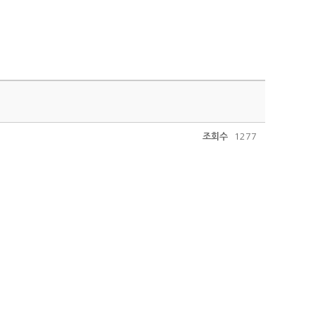
조회수
1277