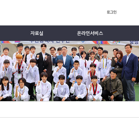
자료실
온라인서비스