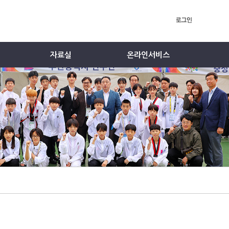
자료실
온라인서비스