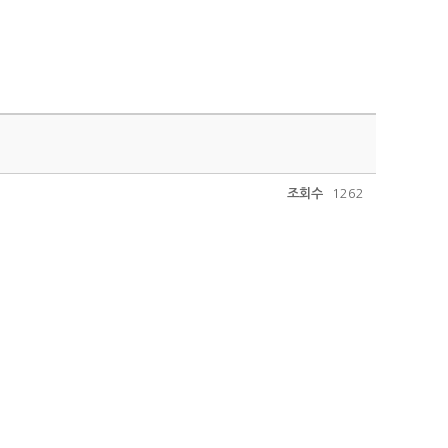
조회수
1262