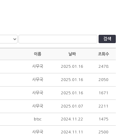
검색
이름
날짜
조회수
사무국
2025.01.16
2478
사무국
2025.01.16
2050
사무국
2025.01.16
1671
사무국
2025.01.07
2211
btsc
2024.11.22
1475
사무국
2024.11.11
2500