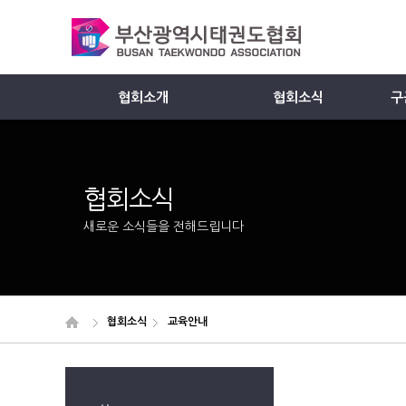
협회소개
협회소식
구
Member
협회소식
새로운 소식들을 전해드립니다
협회소식
교육안내