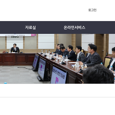
자료실
온라인서비스