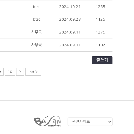
btsc
2024.10.21
1285
btsc
2024.09.23
1125
사무국
2024.09.11
1275
사무국
2024.09.11
1132
글쓰기
9
10
>
Last ›