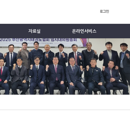
자료실
온라인서비스